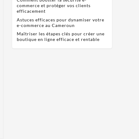
commerce et protéger vos clients
efficacement
Astuces efficaces pour dynamiser votre
e-commerce au Cameroun
Maîtriser les étapes clés pour créer une
boutique en ligne efficace et rentable