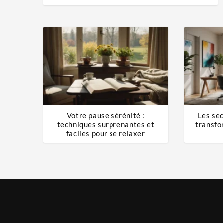
Votre pause sérénité :
Les sec
techniques surprenantes et
transfor
faciles pour se relaxer