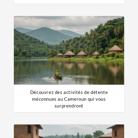
Découvrez des activités de détente
méconnues au Cameroun qui vous
surprendront