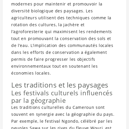
modernes pour maintenir et promouvoir la
diversité biologique des paysages. Les
agriculteurs utilisent des techniques comme la
rotation des cultures, la jachère et
l’agroforesterie qui maximisent les rendements
tout en promouvant la conservation des sols et
de l’eau. L’implication des communautés locales
dans les efforts de conservation a également
permis de faire progresser les objectifs
environnementaux tout en soutenant les
économies locales.
Les traditions et les paysages
Les festivals culturels influencés
par la géographie
Les traditions culturelles du Cameroun sont
souvent en synergie avec la géographie du pays.
Par exemple, le festival Ngondo, célébré par les
peuples Sawa sur les rives du fleuve Wouri, est