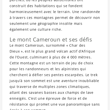
construit des habitations qui se fondent
harmonieusement avec le terrain. Une randonnée
à travers ces montagnes permet de découvrir non
seulement une géographie insolite mais
également une culture riche.
Le mont Cameroun et ses défis
Le mont Cameroun, surnommé « Char des
Dieux », est le plus grand volcan actif d’Afrique
de l’Ouest, culminant à plus de 4 000 mètres.
Cette montagne est un terrain de jeu de choix
pour les randonneurs et les alpinistes qui
cherchent à défier ses pentes escarpées. Le trek
jusqu’à son sommet est une aventure inoubliable
qui traverse de multiples zones climatiques,
allant des savanes basses aux champs de lave
enneigés. C’est une épreuve de force et de
résistance qui promet une vue panoramique sans