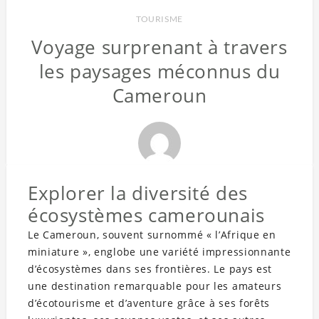
TOURISME
Voyage surprenant à travers
les paysages méconnus du
Cameroun
Explorer la diversité des
écosystèmes camerounais
Le Cameroun, souvent surnommé « l’Afrique en
miniature », englobe une variété impressionnante
d’écosystèmes dans ses frontières. Le pays est
une destination remarquable pour les amateurs
d’écotourisme et d’aventure grâce à ses forêts