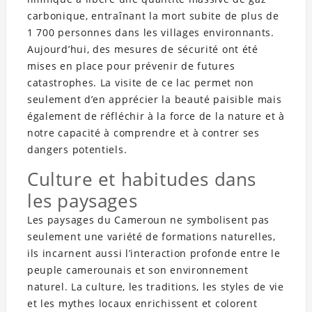
carbonique, entraînant la mort subite de plus de
1 700 personnes dans les villages environnants.
Aujourd’hui, des mesures de sécurité ont été
mises en place pour prévenir de futures
catastrophes. La visite de ce lac permet non
seulement d’en apprécier la beauté paisible mais
également de réfléchir à la force de la nature et à
notre capacité à comprendre et à contrer ses
dangers potentiels.
Culture et habitudes dans
les paysages
Les paysages du Cameroun ne symbolisent pas
seulement une variété de formations naturelles,
ils incarnent aussi l’interaction profonde entre le
peuple camerounais et son environnement
naturel. La culture, les traditions, les styles de vie
et les mythes locaux enrichissent et colorent