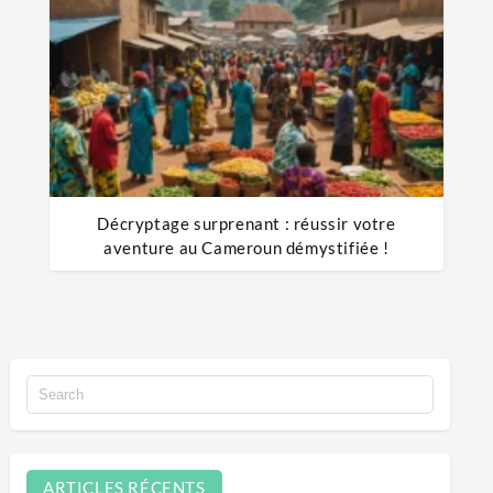
Décryptage surprenant : réussir votre
aventure au Cameroun démystifiée !
ARTICLES RÉCENTS