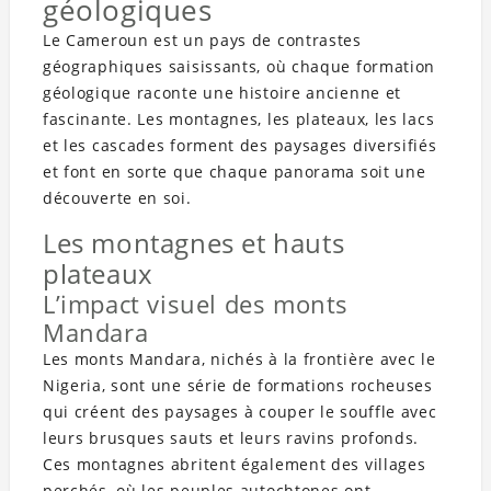
géologiques
Le Cameroun est un pays de contrastes
géographiques saisissants, où chaque formation
géologique raconte une histoire ancienne et
fascinante. Les montagnes, les plateaux, les lacs
et les cascades forment des paysages diversifiés
et font en sorte que chaque panorama soit une
découverte en soi.
Les montagnes et hauts
plateaux
L’impact visuel des monts
Mandara
Les monts Mandara, nichés à la frontière avec le
Nigeria, sont une série de formations rocheuses
qui créent des paysages à couper le souffle avec
leurs brusques sauts et leurs ravins profonds.
Ces montagnes abritent également des villages
perchés, où les peuples autochtones ont