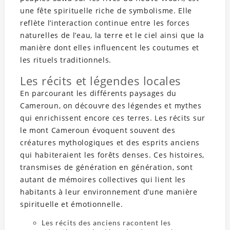
une fête spirituelle riche de symbolisme. Elle
reflète l’interaction continue entre les forces
naturelles de l’eau, la terre et le ciel ainsi que la
manière dont elles influencent les coutumes et
les rituels traditionnels.
Les récits et légendes locales
En parcourant les différents paysages du
Cameroun, on découvre des légendes et mythes
qui enrichissent encore ces terres. Les récits sur
le mont Cameroun évoquent souvent des
créatures mythologiques et des esprits anciens
qui habiteraient les forêts denses. Ces histoires,
transmises de génération en génération, sont
autant de mémoires collectives qui lient les
habitants à leur environnement d’une manière
spirituelle et émotionnelle.
Les récits des anciens racontent les