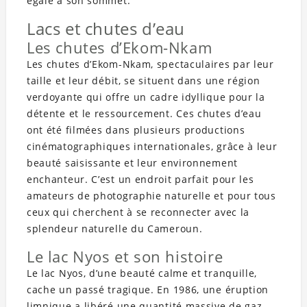
égale à son sommet.
Lacs et chutes d’eau
Les chutes d’Ekom-Nkam
Les chutes d’Ekom-Nkam, spectaculaires par leur
taille et leur débit, se situent dans une région
verdoyante qui offre un cadre idyllique pour la
détente et le ressourcement. Ces chutes d’eau
ont été filmées dans plusieurs productions
cinématographiques internationales, grâce à leur
beauté saisissante et leur environnement
enchanteur. C’est un endroit parfait pour les
amateurs de photographie naturelle et pour tous
ceux qui cherchent à se reconnecter avec la
splendeur naturelle du Cameroun.
Le lac Nyos et son histoire
Le lac Nyos, d’une beauté calme et tranquille,
cache un passé tragique. En 1986, une éruption
limnique a libéré une quantité massive de gaz