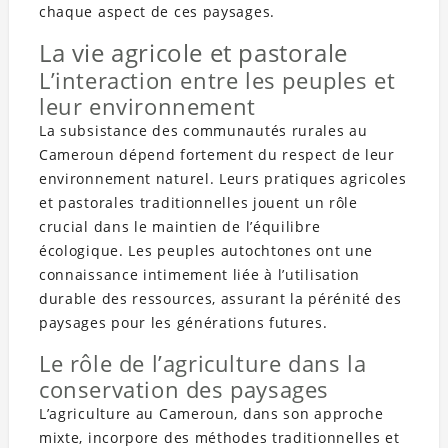
chaque aspect de ces paysages.
La vie agricole et pastorale
L’interaction entre les peuples et
leur environnement
La subsistance des communautés rurales au
Cameroun dépend fortement du respect de leur
environnement naturel. Leurs pratiques agricoles
et pastorales traditionnelles jouent un rôle
crucial dans le maintien de l’équilibre
écologique. Les peuples autochtones ont une
connaissance intimement liée à l’utilisation
durable des ressources, assurant la pérénité des
paysages pour les générations futures.
Le rôle de l’agriculture dans la
conservation des paysages
L’agriculture au Cameroun, dans son approche
mixte, incorpore des méthodes traditionnelles et