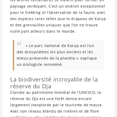
paysage verdoyant. C’est un endroit exceptionnel
pour le trekking et l’observation de la faune, avec
des espèces rares telles que le drapeau de Korup
et des grenouilles uniques que l’on ne trouve
nulle part ailleurs dans le monde.
« Le parc national de Korup est l’un
des écosystèmes les plus anciens et les
mieux préservés de la planète », explique
un écologiste renommé.
La biodiversité incroyable de la
réserve du Dja
Classée au patrimoine mondial de l’UNESCO, la
réserve du Dja est une forêt dense encore
largement inexplorée par le tourisme de masse.
Avec son réseau étendu de rivières et de flore