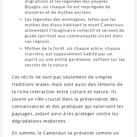
migrations et les légendes des peuples
Bijagós, où chaque île est imprégnée de
mystères et de mythes anciens.
Les légendes des montagnes, telles que les
mythes des dieux habitant le mont Cameroun,
alimentent l’imaginaire collectif et servent de
guide spirituel aux communautés vivant dans
ces régions.
Mythes de la forêt, où chaque arbre, chaque
clairière, est supposément habité par un
esprit ou une entité gardienne, veillant sur les
secrets de la nature.
Ces récits ne sont pas seulement de simples
traditions orales, mais sont aussi des témoins de
la riche interaction entre culture et nature. Ils
jouent un rôle crucial dans la préservation des
connaissances et des pratiques qui valorisent les
paysages, aidant ainsi à les protéger contre les
dégradations modernes.
En somme, le Cameroun se présente comme un