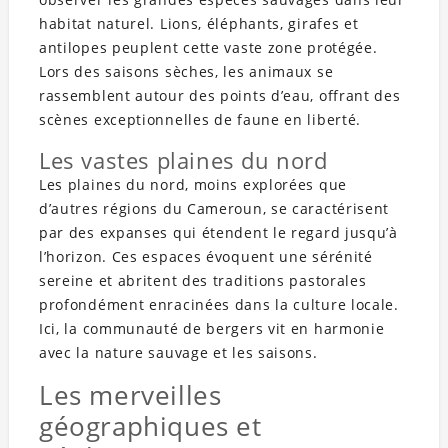
habitat naturel. Lions, éléphants, girafes et
antilopes peuplent cette vaste zone protégée.
Lors des saisons sèches, les animaux se
rassemblent autour des points d’eau, offrant des
scènes exceptionnelles de faune en liberté.
Les vastes plaines du nord
Les plaines du nord, moins explorées que
d’autres régions du Cameroun, se caractérisent
par des expanses qui étendent le regard jusqu’à
l’horizon. Ces espaces évoquent une sérénité
sereine et abritent des traditions pastorales
profondément enracinées dans la culture locale.
Ici, la communauté de bergers vit en harmonie
avec la nature sauvage et les saisons.
Les merveilles
géographiques et