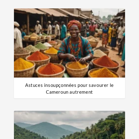
Astuces insoupçonnées pour savourer le
Cameroun autrement