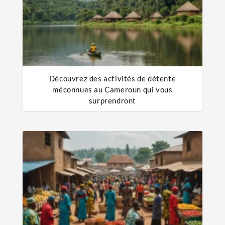
Découvrez des activités de détente
méconnues au Cameroun qui vous
surprendront