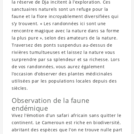
la réserve de Dja incitent à l’exploration. Ces
sanctuaires naturels sont un refuge pour la
faune et la flore incroyablement diversifiées qui
s’y trouvent. « Les randonnées ici sont une
rencontre magique avec la nature dans sa forme
la plus pure », selon des amateurs de la nature.
Traversez des ponts suspendus au-dessus de
rivières tumultueuses et laissez la nature vous
surprendre par sa splendeur et sa richesse. Lors
de vos randonnées, vous aurez également
l’occasion d’observer des plantes médicinales
utilisées par les populations locales depuis des
siècles.
Observation de la faune
endémique
Vivez l’émotion d’un safari africain sans quitter le
continent. Le Cameroun est riche en biodiversité,
abritant des espèces que l’on ne trouve nulle part