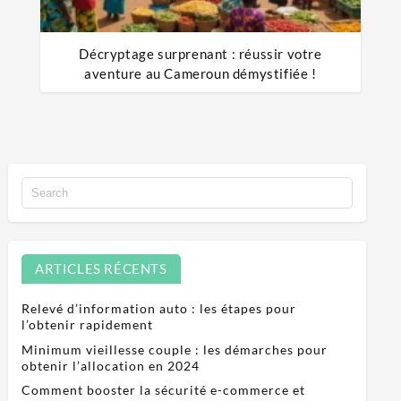
Décryptage surprenant : réussir votre
aventure au Cameroun démystifiée !
ARTICLES RÉCENTS
Relevé d’information auto : les étapes pour
l’obtenir rapidement
Minimum vieillesse couple : les démarches pour
obtenir l’allocation en 2024
Comment booster la sécurité e-commerce et