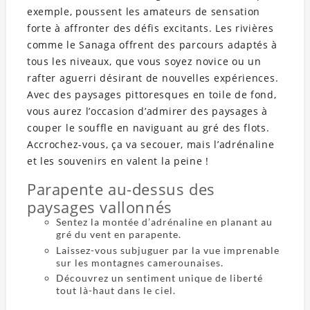
exemple, poussent les amateurs de sensation
forte à affronter des défis excitants. Les rivières
comme le Sanaga offrent des parcours adaptés à
tous les niveaux, que vous soyez novice ou un
rafter aguerri désirant de nouvelles expériences.
Avec des paysages pittoresques en toile de fond,
vous aurez l’occasion d’admirer des paysages à
couper le souffle en naviguant au gré des flots.
Accrochez-vous, ça va secouer, mais l’adrénaline
et les souvenirs en valent la peine !
Parapente au-dessus des
paysages vallonnés
Sentez la montée d’adrénaline en planant au
gré du vent en parapente.
Laissez-vous subjuguer par la vue imprenable
sur les montagnes camerounaises.
Découvrez un sentiment unique de liberté
tout là-haut dans le ciel.