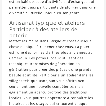
est un kaléidoscope d’activités et d’échanges qui
permettent aux participants de plonger dans une
diversité culturelle unique en son genre.
Artisanat typique et ateliers
Participer à des ateliers de
poterie
Mettez les mains dans l’argile et créez quelque
chose d’unique à ramener chez vous. La poterie
est l’une des formes d’art les plus anciennes au
Cameroun. Les potiers locaux utilisent des
techniques transmises de génération en
génération pour créer des pièces d’une grande
beauté et utilité. Participer à un atelier dans les
villages tels que Bandjoun vous offrira non
seulement une nouvelle compétence, mais
également un aperçu profond des traditions
locales. Vous pourrez apprendre à connaître les
histoires et les usages qui entourent chaque