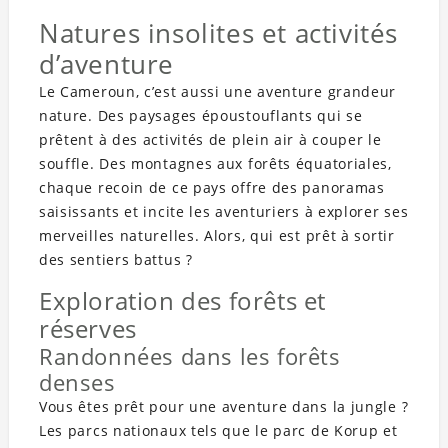
Natures insolites et activités
d’aventure
Le Cameroun, c’est aussi une aventure grandeur
nature. Des paysages époustouflants qui se
prêtent à des activités de plein air à couper le
souffle. Des montagnes aux forêts équatoriales,
chaque recoin de ce pays offre des panoramas
saisissants et incite les aventuriers à explorer ses
merveilles naturelles. Alors, qui est prêt à sortir
des sentiers battus ?
Exploration des forêts et
réserves
Randonnées dans les forêts
denses
Vous êtes prêt pour une aventure dans la jungle ?
Les parcs nationaux tels que le parc de Korup et