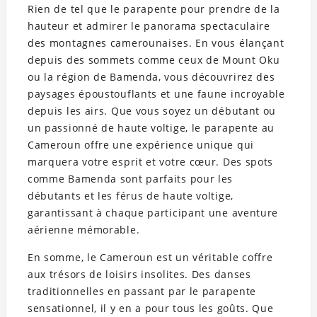
Rien de tel que le parapente pour prendre de la
hauteur et admirer le panorama spectaculaire
des montagnes camerounaises. En vous élançant
depuis des sommets comme ceux de Mount Oku
ou la région de Bamenda, vous découvrirez des
paysages époustouflants et une faune incroyable
depuis les airs. Que vous soyez un débutant ou
un passionné de haute voltige, le parapente au
Cameroun offre une expérience unique qui
marquera votre esprit et votre cœur. Des spots
comme Bamenda sont parfaits pour les
débutants et les férus de haute voltige,
garantissant à chaque participant une aventure
aérienne mémorable.
En somme, le Cameroun est un véritable coffre
aux trésors de loisirs insolites. Des danses
traditionnelles en passant par le parapente
sensationnel, il y en a pour tous les goûts. Que