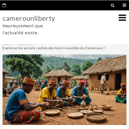
camerounliberty
Heureusement que
l'actualité existe.
Home
Tourisme
Explorez les secrets cachés des loisirs insolites du Cameroun !