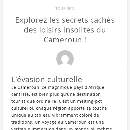
TOURISME
Explorez les secrets cachés
des loisirs insolites du
Cameroun !
L’évasion culturelle
Le Cameroun, ce magnifique pays d’Afrique
centrale, est bien plus qu’une destination
touristique ordinaire. C’est un melting-pot
culturel où chaque région apporte sa touche
unique au tableau vibramment coloré de
traditions. Un voyage au Cameroun est une
véritable immersion dans un monde où rythme,