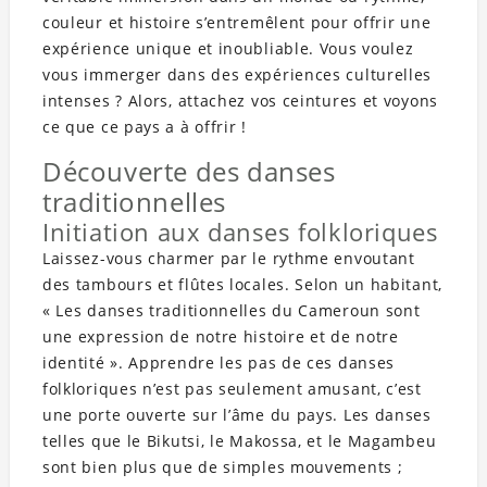
couleur et histoire s’entremêlent pour offrir une
expérience unique et inoubliable. Vous voulez
vous immerger dans des expériences culturelles
intenses ? Alors, attachez vos ceintures et voyons
ce que ce pays a à offrir !
Découverte des danses
traditionnelles
Initiation aux danses folkloriques
Laissez-vous charmer par le rythme envoutant
des tambours et flûtes locales. Selon un habitant,
« Les danses traditionnelles du Cameroun sont
une expression de notre histoire et de notre
identité ». Apprendre les pas de ces danses
folkloriques n’est pas seulement amusant, c’est
une porte ouverte sur l’âme du pays. Les danses
telles que le Bikutsi, le Makossa, et le Magambeu
sont bien plus que de simples mouvements ;