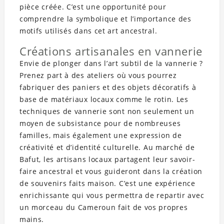
pièce créée. C’est une opportunité pour
comprendre la symbolique et l’importance des
motifs utilisés dans cet art ancestral.
Créations artisanales en vannerie
Envie de plonger dans l’art subtil de la vannerie ?
Prenez part à des ateliers où vous pourrez
fabriquer des paniers et des objets décoratifs à
base de matériaux locaux comme le rotin. Les
techniques de vannerie sont non seulement un
moyen de subsistance pour de nombreuses
familles, mais également une expression de
créativité et d’identité culturelle. Au marché de
Bafut, les artisans locaux partagent leur savoir-
faire ancestral et vous guideront dans la création
de souvenirs faits maison. C’est une expérience
enrichissante qui vous permettra de repartir avec
un morceau du Cameroun fait de vos propres
mains.