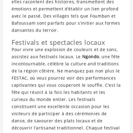
elles racontent des histoires, transmettent des
émotions et permettent d’établir un lien profond
avec le passé. Des villages tels que Foumban et
Bafoussam sont parfaits pour s’initier aux formes
dansantes du terroir.
Festivals et spectacles locaux
Pour vivre une explosion de couleurs et de sons,
assistez aux festivals locaux. Le
Ngondo
, une fête
incontournable, célèbre la culture and traditions
de la région côtière. Ne manquez pas non plus le
FESTAC, où vous pourrez voir des performances
captivantes qui vous couperont le souffle. C’est la
fête qui réunit à la fois les habitants et les
curieux du monde entier. Les festivals
constituent une excellente occasion pour les
visiteurs de participer à des cérémonies de
danse, de savourer des plats locaux et de
découvrir l’artisanat traditionnel. Chaque festival