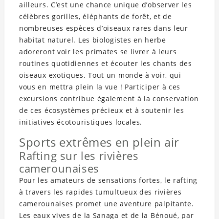
ailleurs. C’est une chance unique d’observer les
célèbres gorilles, éléphants de forêt, et de
nombreuses espèces d’oiseaux rares dans leur
habitat naturel. Les biologistes en herbe
adoreront voir les primates se livrer à leurs
routines quotidiennes et écouter les chants des
oiseaux exotiques. Tout un monde à voir, qui
vous en mettra plein la vue ! Participer à ces
excursions contribue également à la conservation
de ces écosystèmes précieux et à soutenir les
initiatives écotouristiques locales.
Sports extrêmes en plein air
Rafting sur les rivières
camerounaises
Pour les amateurs de sensations fortes, le rafting
à travers les rapides tumultueux des rivières
camerounaises promet une aventure palpitante.
Les eaux vives de la Sanaga et de la Bénoué, par