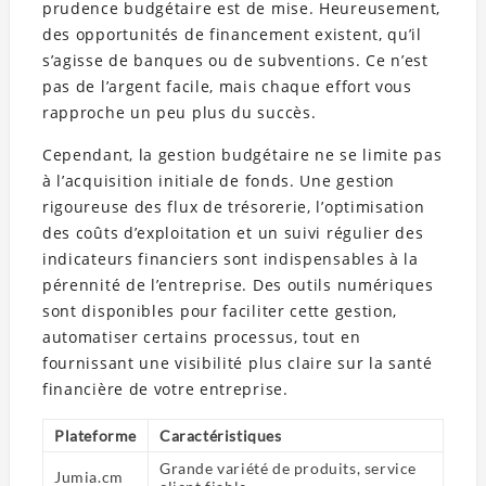
prudence budgétaire est de mise. Heureusement,
des opportunités de financement existent, qu’il
s’agisse de banques ou de subventions. Ce n’est
pas de l’argent facile, mais chaque effort vous
rapproche un peu plus du succès.
Cependant, la gestion budgétaire ne se limite pas
à l’acquisition initiale de fonds. Une gestion
rigoureuse des flux de trésorerie, l’optimisation
des coûts d’exploitation et un suivi régulier des
indicateurs financiers sont indispensables à la
pérennité de l’entreprise. Des outils numériques
sont disponibles pour faciliter cette gestion,
automatiser certains processus, tout en
fournissant une visibilité plus claire sur la santé
financière de votre entreprise.
Plateforme
Caractéristiques
Grande variété de produits, service
Jumia.cm