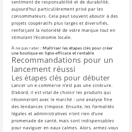
sentiment de responsabilité et de durabilité,
aujourd’hui particulièrement prisé par les
consommateurs. Cela peut souvent aboutir à des
projets coopératifs plus larges et diversifiés,
renforçant la notoriété de votre marque tout en
stimulant l’économie locale.
À ne pas rater :
Maîtriser les étapes clés pour créer
une boutique en ligne efficace et rentable
Recommandations pour un
lancement réussi
Les étapes clés pour débuter
Lancer un e-commerce n’est pas une sinécure.
D’abord, il est vital de choisir les produits qui
résonneront avec le marché : une analyse fine
des tendances s’impose. Ensuite, les formalités
légales et administratives n’ont rien d’une
promenade de santé, mais sont indispensables
pour naviguer en eaux calmes. Alors, armez-vous