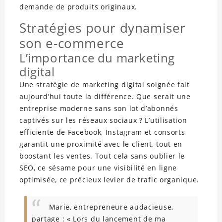
demande de produits originaux.
Stratégies pour dynamiser
son e-commerce
L’importance du marketing
digital
Une stratégie de marketing digital soignée fait
aujourd’hui toute la différence. Que serait une
entreprise moderne sans son lot d’abonnés
captivés sur les réseaux sociaux ? L’utilisation
efficiente de Facebook, Instagram et consorts
garantit une proximité avec le client, tout en
boostant les ventes. Tout cela sans oublier le
SEO, ce sésame pour une visibilité en ligne
optimisée, ce précieux levier de trafic organique.
Marie, entrepreneure audacieuse,
partage : « Lors du lancement de ma