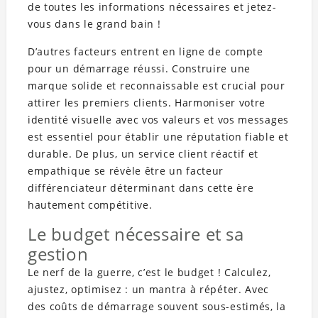
de toutes les informations nécessaires et jetez-
vous dans le grand bain !
D’autres facteurs entrent en ligne de compte
pour un démarrage réussi. Construire une
marque solide et reconnaissable est crucial pour
attirer les premiers clients. Harmoniser votre
identité visuelle avec vos valeurs et vos messages
est essentiel pour établir une réputation fiable et
durable. De plus, un service client réactif et
empathique se révèle être un facteur
différenciateur déterminant dans cette ère
hautement compétitive.
Le budget nécessaire et sa
gestion
Le nerf de la guerre, c’est le budget ! Calculez,
ajustez, optimisez : un mantra à répéter. Avec
des coûts de démarrage souvent sous-estimés, la