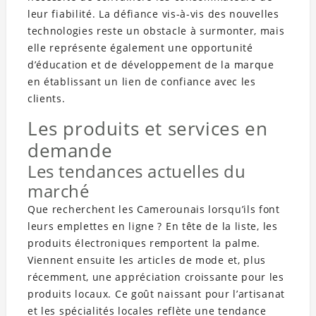
leur fiabilité. La défiance vis-à-vis des nouvelles
technologies reste un obstacle à surmonter, mais
elle représente également une opportunité
d’éducation et de développement de la marque
en établissant un lien de confiance avec les
clients.
Les produits et services en
demande
Les tendances actuelles du
marché
Que recherchent les Camerounais lorsqu’ils font
leurs emplettes en ligne ? En tête de la liste, les
produits électroniques remportent la palme.
Viennent ensuite les articles de mode et, plus
récemment, une appréciation croissante pour les
produits locaux. Ce goût naissant pour l’artisanat
et les spécialités locales reflète une tendance