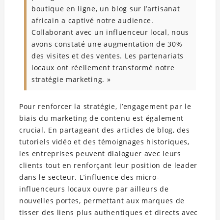
boutique en ligne, un blog sur l’artisanat
africain a captivé notre audience.
Collaborant avec un influenceur local, nous
avons constaté une augmentation de 30%
des visites et des ventes. Les partenariats
locaux ont réellement transformé notre
stratégie marketing. »
Pour renforcer la stratégie, l’engagement par le
biais du marketing de contenu est également
crucial. En partageant des articles de blog, des
tutoriels vidéo et des témoignages historiques,
les entreprises peuvent dialoguer avec leurs
clients tout en renforçant leur position de leader
dans le secteur. L’influence des micro-
influenceurs locaux ouvre par ailleurs de
nouvelles portes, permettant aux marques de
tisser des liens plus authentiques et directs avec