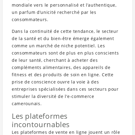
mondiale vers le personnalisé et l’authentique,
un parfum d’unicité recherché par les
consommateurs.
Dans la continuité de cette tendance, le secteur
de la santé et du bien-être émerge également
comme un marché de niche potentiel. Les
consommateurs sont de plus en plus conscients
de leur santé, cherchant à acheter des
compléments alimentaires, des appareils de
fitness et des produits de soin en ligne. Cette
prise de conscience ouvre la voie à des
entreprises spécialisées dans ces secteurs pour
stimuler la diversité de l’e-commerce
camerounais.
Les plateformes
incontournables
Les plateformes de vente en ligne jouent un rôle