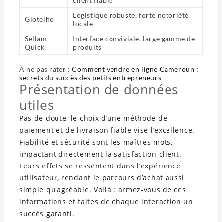
client fiable
Logistique robuste, forte notoriété
Glotelho
locale
Sellam
Interface conviviale, large gamme de
Quick
produits
À ne pas rater :
Comment vendre en ligne Cameroun :
secrets du succès des petits entrepreneurs
Présentation de données
utiles
Pas de doute, le choix d’une méthode de
paiement et de livraison fiable vise l’excellence.
Fiabilité et sécurité sont les maîtres mots,
impactant directement la satisfaction client.
Leurs effets se ressentent dans l’expérience
utilisateur, rendant le parcours d’achat aussi
simple qu’agréable. Voilà : armez-vous de ces
informations et faites de chaque interaction un
succès garanti.