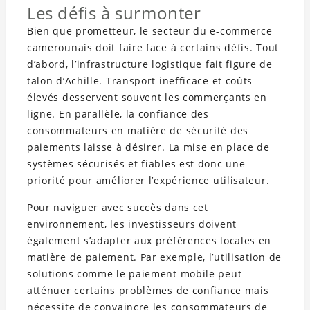
Les défis à surmonter
Bien que prometteur, le secteur du e-commerce
camerounais doit faire face à certains défis. Tout
d’abord, l’infrastructure logistique fait figure de
talon d’Achille. Transport inefficace et coûts
élevés desservent souvent les commerçants en
ligne. En parallèle, la confiance des
consommateurs en matière de sécurité des
paiements laisse à désirer. La mise en place de
systèmes sécurisés et fiables est donc une
priorité pour améliorer l’expérience utilisateur.
Pour naviguer avec succès dans cet
environnement, les investisseurs doivent
également s’adapter aux préférences locales en
matière de paiement. Par exemple, l’utilisation de
solutions comme le paiement mobile peut
atténuer certains problèmes de confiance mais
nécessite de convaincre les consommateurs de