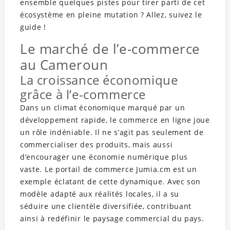
ensemble quelques pistes pour tirer parti de cet
écosystème en pleine mutation ? Allez, suivez le
guide !
Le marché de l’e-commerce
au Cameroun
La croissance économique
grâce à l’e-commerce
Dans un climat économique marqué par un
développement rapide, le commerce en ligne joue
un rôle indéniable. Il ne s’agit pas seulement de
commercialiser des produits, mais aussi
d’encourager une économie numérique plus
vaste. Le portail de commerce Jumia.cm est un
exemple éclatant de cette dynamique. Avec son
modèle adapté aux réalités locales, il a su
séduire une clientèle diversifiée, contribuant
ainsi à redéfinir le paysage commercial du pays.