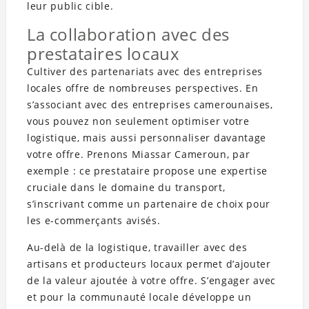
leur public cible.
La collaboration avec des
prestataires locaux
Cultiver des partenariats avec des entreprises
locales offre de nombreuses perspectives. En
s’associant avec des entreprises camerounaises,
vous pouvez non seulement optimiser votre
logistique, mais aussi personnaliser davantage
votre offre. Prenons Miassar Cameroun, par
exemple : ce prestataire propose une expertise
cruciale dans le domaine du transport,
s’inscrivant comme un partenaire de choix pour
les e-commerçants avisés.
Au-delà de la logistique, travailler avec des
artisans et producteurs locaux permet d’ajouter
de la valeur ajoutée à votre offre. S’engager avec
et pour la communauté locale développe un