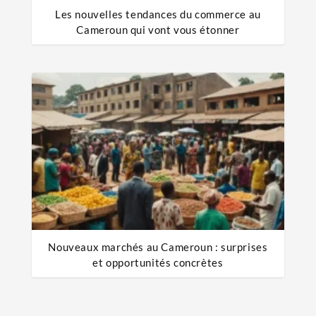
Les nouvelles tendances du commerce au
Cameroun qui vont vous étonner
Nouveaux marchés au Cameroun : surprises
et opportunités concrètes