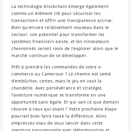
La technologie blockchain émerge également
comme un élément clé pour sécuriser les
transactions et offrir une transparence accrue.
Bien qu’encore relativement nouveau dans le
secteur, son potentiel pour transformer les
systèmes financiers existe, et les innovateurs
chevronnés seront ravis de l’explorer alors que le
marché continue de se développer.
Prêt à prendre les commandes de votre e-
commerce au Cameroun ? Le chemin est semé
d’embûches, certes, mais le jeu en vaut la
chandelle. Avec persévérance et stratégie,
l’aventure numérique se transforme en une
opportunité sans égale. Et qui sait ce que demain
réserve à ceux qui osent ? Votre prochaine étape
pourrait bien faire toute la différence. Alors
empressez-vous de vous lancer dans cette
aventure passionnante avec détermination et