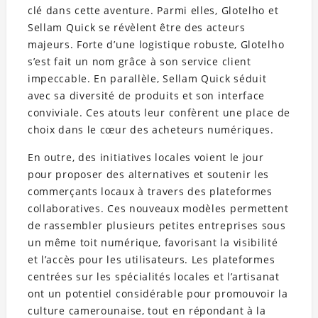
clé dans cette aventure. Parmi elles, Glotelho et
Sellam Quick se révèlent être des acteurs
majeurs. Forte d’une logistique robuste, Glotelho
s’est fait un nom grâce à son service client
impeccable. En parallèle, Sellam Quick séduit
avec sa diversité de produits et son interface
conviviale. Ces atouts leur confèrent une place de
choix dans le cœur des acheteurs numériques.
En outre, des initiatives locales voient le jour
pour proposer des alternatives et soutenir les
commerçants locaux à travers des plateformes
collaboratives. Ces nouveaux modèles permettent
de rassembler plusieurs petites entreprises sous
un même toit numérique, favorisant la visibilité
et l’accès pour les utilisateurs. Les plateformes
centrées sur les spécialités locales et l’artisanat
ont un potentiel considérable pour promouvoir la
culture camerounaise, tout en répondant à la