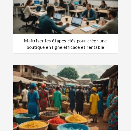
Maîtriser les étapes clés pour créer une
boutique en ligne efficace et rentable