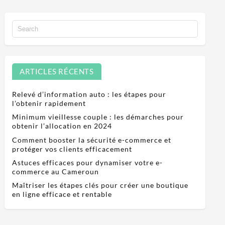
ARTICLES RÉCENTS
Relevé d’information auto : les étapes pour
l’obtenir rapidement
Minimum vieillesse couple : les démarches pour
obtenir l’allocation en 2024
Comment booster la sécurité e-commerce et
protéger vos clients efficacement
Astuces efficaces pour dynamiser votre e-
commerce au Cameroun
Maîtriser les étapes clés pour créer une boutique
en ligne efficace et rentable