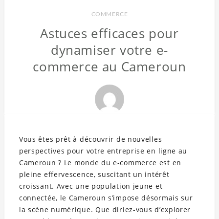
COMMERCE
Astuces efficaces pour
dynamiser votre e-
commerce au Cameroun
Vous êtes prêt à découvrir de nouvelles
perspectives pour votre entreprise en ligne au
Cameroun ? Le monde du e-commerce est en
pleine effervescence, suscitant un intérêt
croissant. Avec une population jeune et
connectée, le Cameroun s’impose désormais sur
la scène numérique. Que diriez-vous d’explorer