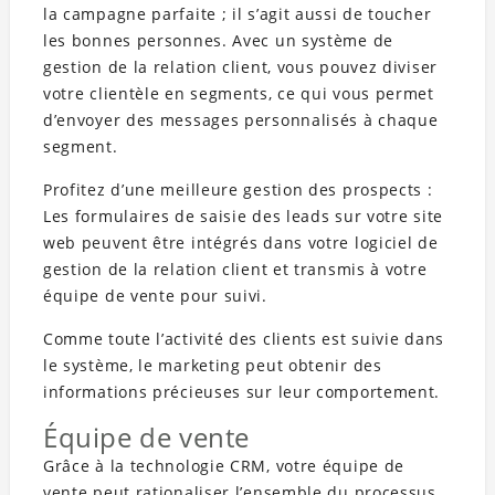
la campagne parfaite ; il s’agit aussi de toucher
les bonnes personnes. Avec un système de
gestion de la relation client, vous pouvez diviser
votre clientèle en segments, ce qui vous permet
d’envoyer des messages personnalisés à chaque
segment.
Profitez d’une meilleure gestion des prospects :
Les formulaires de saisie des leads sur votre site
web peuvent être intégrés dans votre logiciel de
gestion de la relation client et transmis à votre
équipe de vente pour suivi.
Comme toute l’activité des clients est suivie dans
le système, le marketing peut obtenir des
informations précieuses sur leur comportement.
Équipe de vente
Grâce à la technologie CRM, votre équipe de
vente peut rationaliser l’ensemble du processus