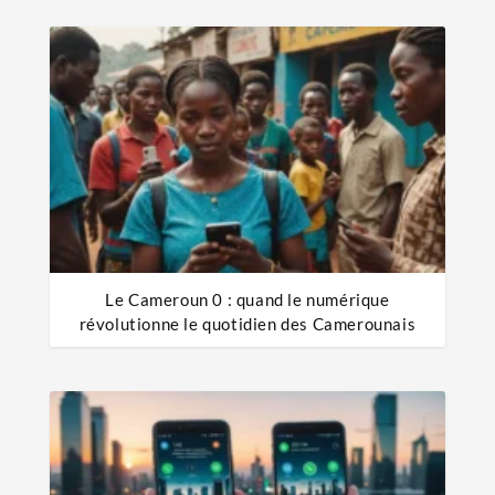
Le Cameroun 0 : quand le numérique
révolutionne le quotidien des Camerounais