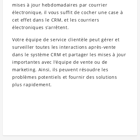
mises à jour hebdomadaires par courrier
électronique, il vous suffit de cocher une case à
cet effet dans le CRM, et les courriers
électroniques s’arrêtent.
Votre équipe de service clientèle peut gérer et
surveiller toutes les interactions après-vente
dans le système CRM et partager les mises à jour
importantes avec l’équipe de vente ou de
marketing. Ainsi, ils peuvent résoudre les
problèmes potentiels et fournir des solutions
plus rapidement.