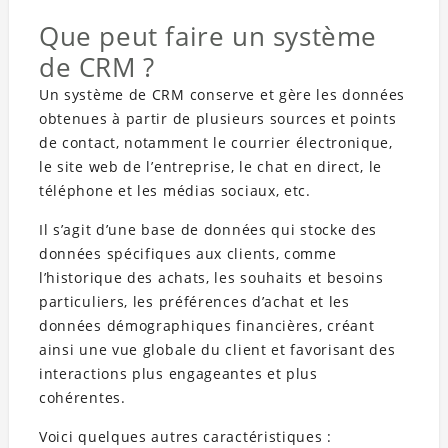
Que peut faire un système
de CRM ?
Un système de CRM conserve et gère les données
obtenues à partir de plusieurs sources et points
de contact, notamment le courrier électronique,
le site web de l’entreprise, le chat en direct, le
téléphone et les médias sociaux, etc.
Il s’agit d’une base de données qui stocke des
données spécifiques aux clients, comme
l’historique des achats, les souhaits et besoins
particuliers, les préférences d’achat et les
données démographiques financières, créant
ainsi une vue globale du client et favorisant des
interactions plus engageantes et plus
cohérentes.
Voici quelques autres caractéristiques :