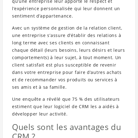
qu’une entreprise leur apporte le respect et
l’expérience personnalisée qui leur donnent un
sentiment d’appartenance.
Avec un système de gestion de la relation client,
une entreprise s’assure d’établir des relations à
long terme avec ses clients en connaissant
chaque détail (leurs besoins, leurs désirs et leurs
comportements) à leur sujet, à tout moment. Un
client satisfait est plus susceptible de revenir
dans votre entreprise pour faire d’autres achats
et de recommander vos produits ou services à
ses amis et à sa famille.
Une enquête a révélé que 75 % des utilisateurs
estiment que leur logiciel de CRM les a aidés à
développer leur activité.
Quels sont les avantages du
CRM ?