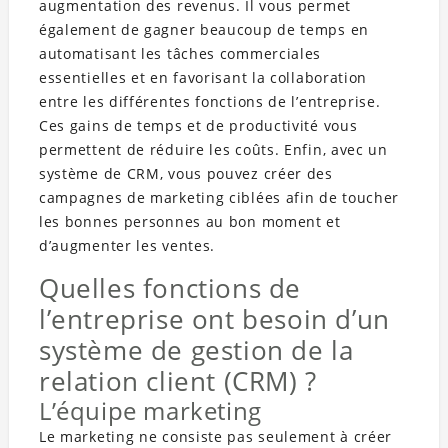
augmentation des revenus. Il vous permet
également de gagner beaucoup de temps en
automatisant les tâches commerciales
essentielles et en favorisant la collaboration
entre les différentes fonctions de l’entreprise.
Ces gains de temps et de productivité vous
permettent de réduire les coûts. Enfin, avec un
système de CRM, vous pouvez créer des
campagnes de marketing ciblées afin de toucher
les bonnes personnes au bon moment et
d’augmenter les ventes.
Quelles fonctions de
l’entreprise ont besoin d’un
système de gestion de la
relation client (CRM) ?
L’équipe marketing
Le marketing ne consiste pas seulement à créer