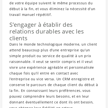
de votre équipe suivent le même processus du
début à la fin, et vous éliminez la nécessité d’un
travail manuel répétitif.
S’engager à établir des
relations durables avec les
clients
Dans le monde technologique moderne, un client
attend beaucoup plus d’une entreprise qu’un
simple produit ou service de qualité à un prix
raisonnable. Il veut se sentir compris et il veut
vivre une expérience agréable et personnalisée
chaque fois qu’il entre en contact avec
l’entreprise ou vice versa. Un CRM enregistre et
conserve le parcours de chaque client du début à
la fin. En connaissant leurs préférences, vous
pouvez comprendre leurs besoins, et en leur
donnant éventuellement ce dont ils ont besoin,
vous obtenez leur fidélité en retour.