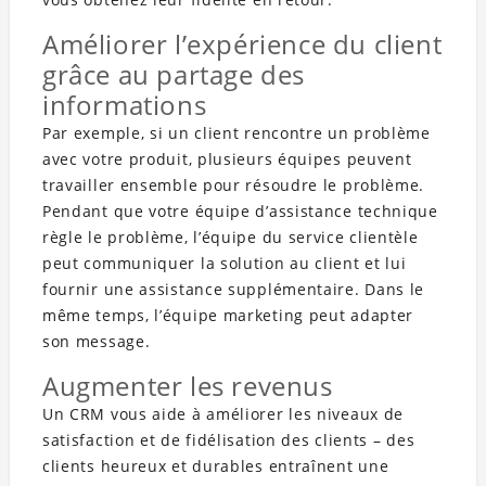
Améliorer l’expérience du client
grâce au partage des
informations
Par exemple, si un client rencontre un problème
avec votre produit, plusieurs équipes peuvent
travailler ensemble pour résoudre le problème.
Pendant que votre équipe d’assistance technique
règle le problème, l’équipe du service clientèle
peut communiquer la solution au client et lui
fournir une assistance supplémentaire. Dans le
même temps, l’équipe marketing peut adapter
son message.
Augmenter les revenus
Un CRM vous aide à améliorer les niveaux de
satisfaction et de fidélisation des clients – des
clients heureux et durables entraînent une