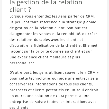
la gestion de la relation
client ?
Lorsque vous entendez les gens parler de CRM,
ils peuvent faire référence à la stratégie globale
de gestion de la relation client. Son but est
d’augmenter les ventes et la rentabilité, de créer
des relations durables avec les clients et
d’accroître la fidélisation de la clientèle. Elle met
l’accent sur la priorité donnée au client et sur
une expérience client meilleure et plus
personnalisée.
D’autre part, les gens utilisent souvent le « CRM »
pour cette technologie, qui aide une entreprise à
conserver les informations de tous ses clients,
prospects et clients potentiels en un seul endroit.
En outre, une solution de CRM permet à une
entreprise de suivre toutes les interactions avec
ses clients.