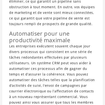
éliminer, ce qui garantit un pipeline sans
obstruction à tout moment. En outre, vos équipes
de marketing et de vente sont mieux connectées,
ce qui garantit que votre pipeline de vente est
toujours rempli de prospects de grande qualité.
Automatiser pour une
productivité maximale
Les entreprises exécutent souvent chaque jour
divers processus qui consistent en une série de
tâches redondantes effectuées par plusieurs
utilisateurs. Un système CRM peut vous aider à
automatiser ces processus afin de gagner du
temps et d’assurer la cohérence. Vous pouvez
automatiser des tâches telles que la planification
d’activités de suivi, l’envoi de campagnes par
courrier électronique ou l’affectation de contacts
à un nouveau représentant commercial. Vous
pouvez ainsi vous assurer que tous les membres