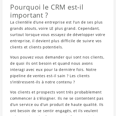
Pourquoi le CRM est-il
important ?
La clientèle d’une entreprise est l’un de ses plus
grands atouts, voire LE plus grand. Cependant,
surtout lorsque vous essayez de développer votre
entreprise, il devient plus difficile de suivre vos
clients et clients potentiels.
Vous pouvez vous demander qui sont nos clients,
de quoi ils ont besoin et quand nous avons
interagi avec eux pour la dernière fois. Notre
pipeline de ventes est-il sain ? Les clients
s’intéressent-ils à notre contenu ?
Vos clients et prospects vont très probablement
commencer à s’éloigner. Ils ne se contentent pas
d’un service ou d’un produit de haute qualité. Ils
ont besoin de se sentir engagés, et ils veulent