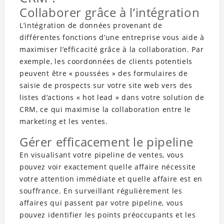
Collaborer grâce à l’intégration
L’intégration de données provenant de
différentes fonctions d’une entreprise vous aide à
maximiser l’efficacité grâce à la collaboration. Par
exemple, les coordonnées de clients potentiels
peuvent être « poussées » des formulaires de
saisie de prospects sur votre site web vers des
listes d’actions « hot lead » dans votre solution de
CRM, ce qui maximise la collaboration entre le
marketing et les ventes.
Gérer efficacement le pipeline
En visualisant votre pipeline de ventes, vous
pouvez voir exactement quelle affaire nécessite
votre attention immédiate et quelle affaire est en
souffrance. En surveillant régulièrement les
affaires qui passent par votre pipeline, vous
pouvez identifier les points préoccupants et les