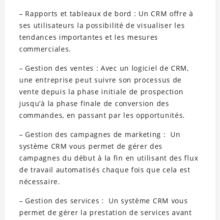
– Rapports et tableaux de bord : Un CRM offre à
ses utilisateurs la possibilité de visualiser les
tendances importantes et les mesures
commerciales.
– Gestion des ventes : Avec un logiciel de CRM,
une entreprise peut suivre son processus de
vente depuis la phase initiale de prospection
jusqu’à la phase finale de conversion des
commandes, en passant par les opportunités.
– Gestion des campagnes de marketing : Un
système CRM vous permet de gérer des
campagnes du début à la fin en utilisant des flux
de travail automatisés chaque fois que cela est
nécessaire.
– Gestion des services : Un système CRM vous
permet de gérer la prestation de services avant