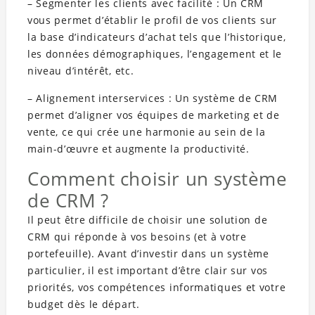
– Segmenter les clients avec facilité : Un CRM
vous permet d’établir le profil de vos clients sur
la base d’indicateurs d’achat tels que l’historique,
les données démographiques, l’engagement et le
niveau d’intérêt, etc.
– Alignement interservices : Un système de CRM
permet d’aligner vos équipes de marketing et de
vente, ce qui crée une harmonie au sein de la
main-d’œuvre et augmente la productivité.
Comment choisir un système
de CRM ?
Il peut être difficile de choisir une solution de
CRM qui réponde à vos besoins (et à votre
portefeuille). Avant d’investir dans un système
particulier, il est important d’être clair sur vos
priorités, vos compétences informatiques et votre
budget dès le départ.