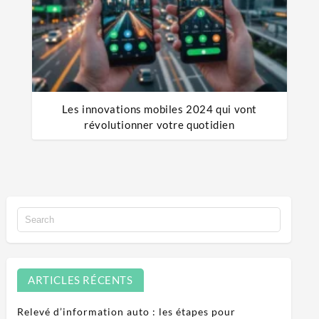
Les innovations mobiles 2024 qui vont
révolutionner votre quotidien
ARTICLES RÉCENTS
Relevé d’information auto : les étapes pour