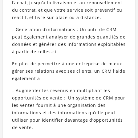
l’achat, jusqu’à la livraison et au renouvellement
du contrat, et que votre service soit préventif ou
réactif, et livré sur place ou à distance.
– Génération d’informations : Un outil de CRM
peut également analyser de grandes quantités de
données et générer des informations exploitables
à partir de celles-ci.
En plus de permettre à une entreprise de mieux
gérer ses relations avec ses clients, un CRM l’aide
également à
– Augmenter les revenus en multipliant les
opportunités de vente : Un système de CRM pour
les ventes fournit à une organisation des
informations et des informations qu’elle peut
utiliser pour identifier davantage d’opportunités
de vente.