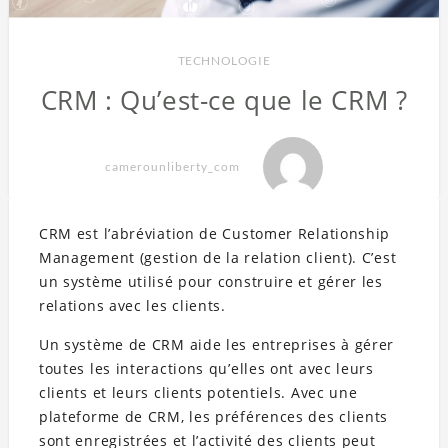
TECHNOLOGIE
CRM : Qu’est-ce que le CRM ?
camerounliberty_com
CRM est l’abréviation de Customer Relationship
Management (gestion de la relation client). C’est
un système utilisé pour construire et gérer les
relations avec les clients.
Un système de CRM aide les entreprises à gérer
toutes les interactions qu’elles ont avec leurs
clients et leurs clients potentiels. Avec une
plateforme de CRM, les préférences des clients
sont enregistrées et l’activité des clients peut