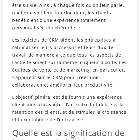
être suivie. Ainsi, à chaque fois qu’on leur parle,
quel que soit leur interlocuteur, les clients
bénéficient d’une expérience totalement
personnalisée et cohérente.
Les logiciels de CRM aident les entreprises à
rationaliser leurs processus et leurs flux de
travail de manière à ce que tous les aspects de
l’activité soient sur la même longueur d’onde. Les
équipes de vente et de marketing, en particulier,
s’appuient sur le CRM pour créer une
collaboration et améliorer leur productivité.
L’objectif général est de fournir une expérience
client plus attrayante, d’accroître la fidélité et la
rétention des clients, et de stimuler la croissance
et la rentabilité de l’entreprise.
Quelle est la signification de