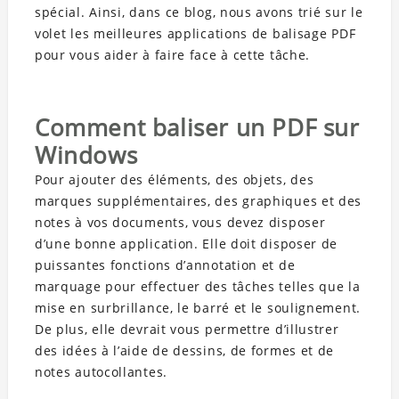
spécial. Ainsi, dans ce blog, nous avons trié sur le
volet les meilleures applications de balisage PDF
pour vous aider à faire face à cette tâche.
Comment baliser un PDF sur
Windows
Pour ajouter des éléments, des objets, des
marques supplémentaires, des graphiques et des
notes à vos documents, vous devez disposer
d’une bonne application. Elle doit disposer de
puissantes fonctions d’annotation et de
marquage pour effectuer des tâches telles que la
mise en surbrillance, le barré et le soulignement.
De plus, elle devrait vous permettre d’illustrer
des idées à l’aide de dessins, de formes et de
notes autocollantes.