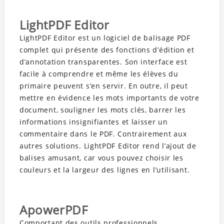
LightPDF Editor
LightPDF Editor est un logiciel de balisage PDF
complet qui présente des fonctions d’édition et
d’annotation transparentes. Son interface est
facile à comprendre et même les élèves du
primaire peuvent s’en servir. En outre, il peut
mettre en évidence les mots importants de votre
document, souligner les mots clés, barrer les
informations insignifiantes et laisser un
commentaire dans le PDF. Contrairement aux
autres solutions. LightPDF Editor rend l’ajout de
balises amusant, car vous pouvez choisir les
couleurs et la largeur des lignes en l’utilisant.
ApowerPDF
Comportant des outils professionnels