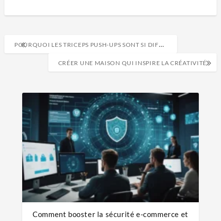
POURQUOI LES TRICEPS PUSH-UPS SONT SI DIFFICILES ?
CRÉER UNE MAISON QUI INSPIRE LA CRÉATIVITÉ
Comment booster la sécurité e-commerce et