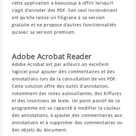
cette application a beaucoup à offrir lorsqu’il
s’agit d’annoter des PDF. Son seul inconvénient
est qu’elle laisse un filigrane à sa version
gratuite et ne propose d’autres fonctionnalités
qu’avec sa version premium.
Adobe Acrobat Reader
Adobe Acrobat est par ailleurs un excellent
logiciel pour ajouter des commentaires et des
annotations lors de la consultation de vos PDF.
Cette solution offre des outils d’annotation,
notamment des notes autocollantes, des biffures
et des insertions de texte. Un point positif de ce
programme est sa capacité à modifier la couleur
des annotations, à ajouter des commentaires aux
annotations et à supprimer des commentaires ou
des objets du document.