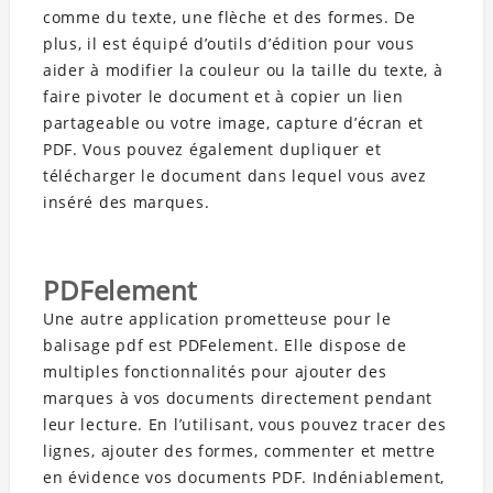
comme du texte, une flèche et des formes. De
plus, il est équipé d’outils d’édition pour vous
aider à modifier la couleur ou la taille du texte, à
faire pivoter le document et à copier un lien
partageable ou votre image, capture d’écran et
PDF. Vous pouvez également dupliquer et
télécharger le document dans lequel vous avez
inséré des marques.
PDFelement
Une autre application prometteuse pour le
balisage pdf est PDFelement. Elle dispose de
multiples fonctionnalités pour ajouter des
marques à vos documents directement pendant
leur lecture. En l’utilisant, vous pouvez tracer des
lignes, ajouter des formes, commenter et mettre
en évidence vos documents PDF. Indéniablement,