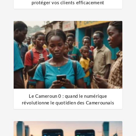
protéger vos clients efficacement
Le Cameroun 0 : quand le numérique
révolutionne le quotidien des Camerounais