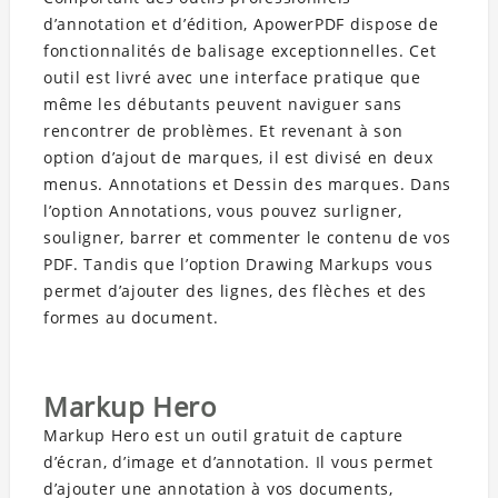
d’annotation et d’édition, ApowerPDF dispose de
fonctionnalités de balisage exceptionnelles. Cet
outil est livré avec une interface pratique que
même les débutants peuvent naviguer sans
rencontrer de problèmes. Et revenant à son
option d’ajout de marques, il est divisé en deux
menus. Annotations et Dessin des marques. Dans
l’option Annotations, vous pouvez surligner,
souligner, barrer et commenter le contenu de vos
PDF. Tandis que l’option Drawing Markups vous
permet d’ajouter des lignes, des flèches et des
formes au document.
Markup Hero
Markup Hero est un outil gratuit de capture
d’écran, d’image et d’annotation. Il vous permet
d’ajouter une annotation à vos documents,