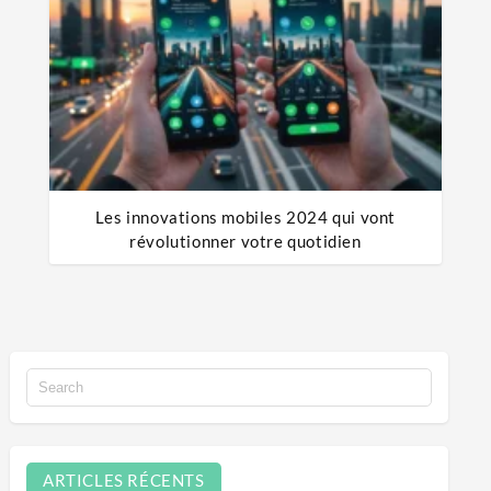
Les innovations mobiles 2024 qui vont
révolutionner votre quotidien
ARTICLES RÉCENTS