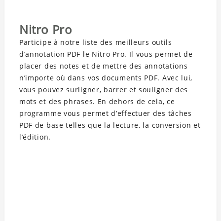
Nitro Pro
Participe à notre liste des meilleurs outils
d’annotation PDF le Nitro Pro. Il vous permet de
placer des notes et de mettre des annotations
n’importe où dans vos documents PDF. Avec lui,
vous pouvez surligner, barrer et souligner des
mots et des phrases. En dehors de cela, ce
programme vous permet d’effectuer des tâches
PDF de base telles que la lecture, la conversion et
l’édition.