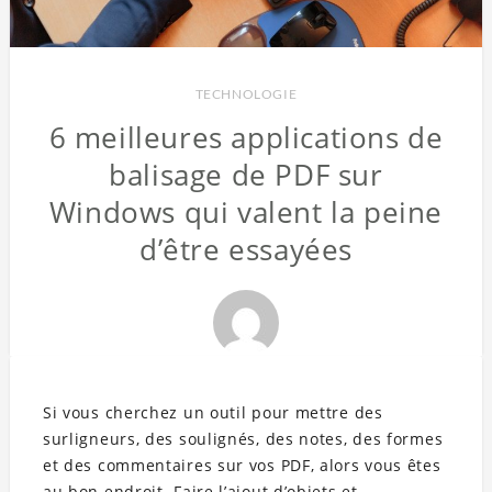
TECHNOLOGIE
6 meilleures applications de
balisage de PDF sur
Windows qui valent la peine
d’être essayées
Si vous cherchez un outil pour mettre des
surligneurs, des soulignés, des notes, des formes
et des commentaires sur vos PDF, alors vous êtes
au bon endroit. Faire l’ajout d’objets et