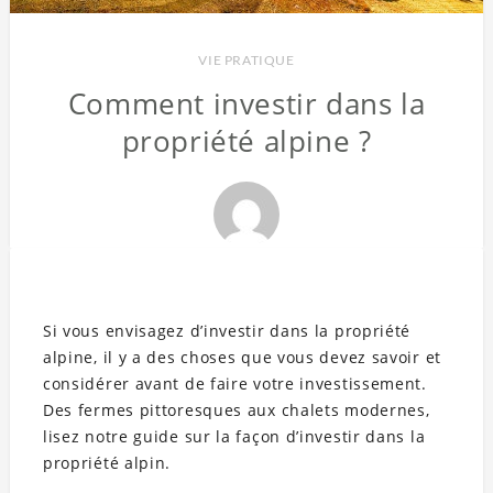
VIE PRATIQUE
Comment investir dans la
propriété alpine ?
Si vous envisagez d’investir dans la propriété
alpine, il y a des choses que vous devez savoir et
considérer avant de faire votre investissement.
Des fermes pittoresques aux chalets modernes,
lisez notre guide sur la façon d’investir dans la
propriété alpin.