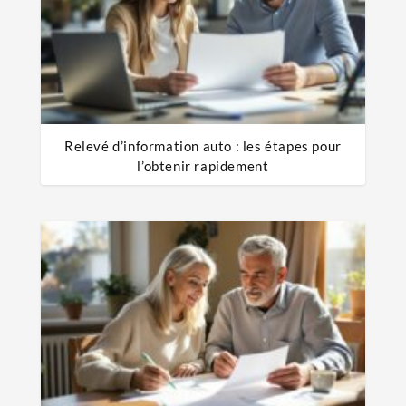
Relevé d’information auto : les étapes pour
l’obtenir rapidement