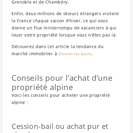
Grenoble et de Chambéry.
Enfin, deux millions de skieurs étrangers visitent
la France chaque saison d’hiver, ce qui vous
donne un flux ininterrompu de vacanciers à qui
louer votre propriété lorsque vous n’êtes pas là.
Découvrez dans cet article la tendance du
marché immobilier à
.
thonon les bains
Conseils pour l’achat d’une
propriété alpine
Voici les conseils pour acheter une propriété
alpine :
Cession-bail ou achat pur et