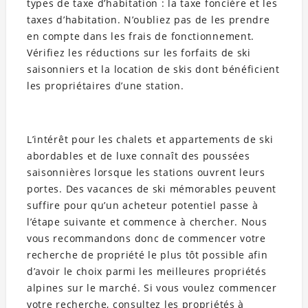
types de taxe d’habitation : la taxe foncière et les
taxes d’habitation. N’oubliez pas de les prendre
en compte dans les frais de fonctionnement.
Vérifiez les réductions sur les forfaits de ski
saisonniers et la location de skis dont bénéficient
les propriétaires d’une station.
L’intérêt pour les chalets et appartements de ski
abordables et de luxe connaît des poussées
saisonnières lorsque les stations ouvrent leurs
portes. Des vacances de ski mémorables peuvent
suffire pour qu’un acheteur potentiel passe à
l’étape suivante et commence à chercher. Nous
vous recommandons donc de commencer votre
recherche de propriété le plus tôt possible afin
d’avoir le choix parmi les meilleures propriétés
alpines sur le marché. Si vous voulez commencer
votre recherche, consultez les propriétés à