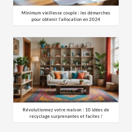
Minimum vieillesse couple : les démarches
pour obtenir l’allocation en 2024
Révolutionnez votre maison : 10 idées de
recyclage surprenantes et faciles !