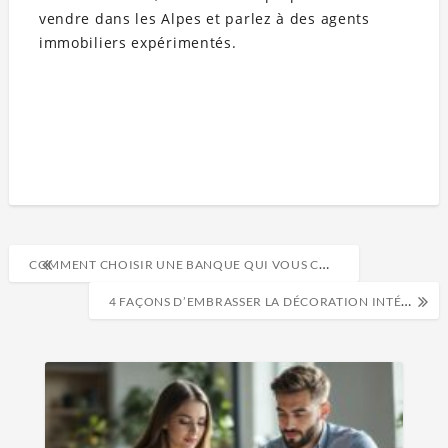
vendre dans les Alpes et parlez à des agents
immobiliers expérimentés.
COMMENT CHOISIR UNE BANQUE QUI VOUS CONVIENT ?
4 FAÇONS D’EMBRASSER LA DÉCORATION INTÉRIEURE MINIMALISTE À LA MAISON