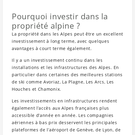
Pourquoi investir dans la
propriété alpine ?
La propriété dans les Alpes peut être un excellent
investissement à long terme, avec quelques
avantages à court terme également.
Il y a un investissement continu dans les
installations et les infrastructures des Alpes. En
particulier dans certaines des meilleures stations
de ski comme Avoriaz, La Plagne, Les Arcs, Les
Houches et Chamonix.
Les investissements en infrastructures rendent
également l’accès aux Alpes françaises plus
accessible d’année en année. Les compagnies
aériennes à bas prix desservent les principales
plateformes de l’aéroport de Genève, de Lyon, de