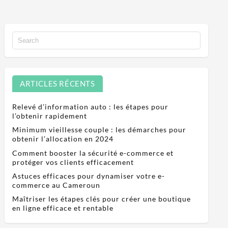
ARTICLES RÉCENTS
Relevé d’information auto : les étapes pour
l’obtenir rapidement
Minimum vieillesse couple : les démarches pour
obtenir l’allocation en 2024
Comment booster la sécurité e-commerce et
protéger vos clients efficacement
Astuces efficaces pour dynamiser votre e-
commerce au Cameroun
Maîtriser les étapes clés pour créer une boutique
en ligne efficace et rentable