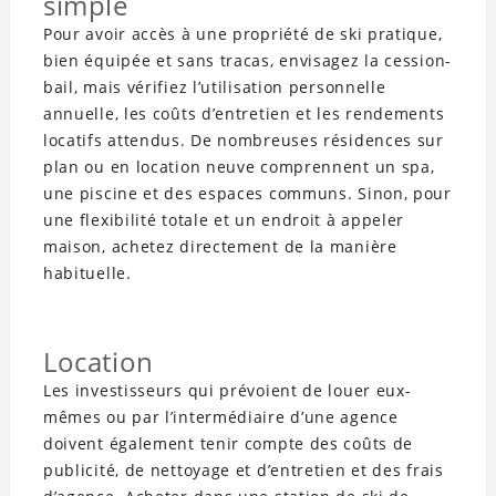
simple
Pour avoir accès à une propriété de ski pratique,
bien équipée et sans tracas, envisagez la cession-
bail, mais vérifiez l’utilisation personnelle
annuelle, les coûts d’entretien et les rendements
locatifs attendus. De nombreuses résidences sur
plan ou en location neuve comprennent un spa,
une piscine et des espaces communs. Sinon, pour
une flexibilité totale et un endroit à appeler
maison, achetez directement de la manière
habituelle.
Location
Les investisseurs qui prévoient de louer eux-
mêmes ou par l’intermédiaire d’une agence
doivent également tenir compte des coûts de
publicité, de nettoyage et d’entretien et des frais