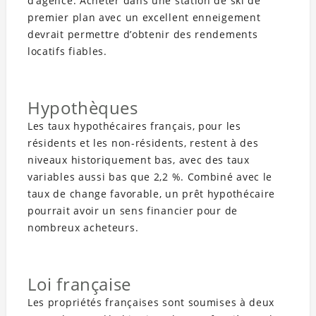
d’agence. Acheter dans une station de ski de
premier plan avec un excellent enneigement
devrait permettre d’obtenir des rendements
locatifs fiables.
Hypothèques
Les taux hypothécaires français, pour les
résidents et les non-résidents, restent à des
niveaux historiquement bas, avec des taux
variables aussi bas que 2,2 %. Combiné avec le
taux de change favorable, un prêt hypothécaire
pourrait avoir un sens financier pour de
nombreux acheteurs.
Loi française
Les propriétés françaises sont soumises à deux