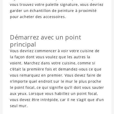
vous trouvez votre palette signature, vous devriez
garder un échantillon de peinture à proximité
pour acheter des accessoires.
Démarrez avec un point
principal
Vous devriez commencer à voir votre cuisine de
la façon dont vous voulez que les autres la
voient. Marchez dans votre cuisine, comme si
c’était la première fois et demandez-vous ce que
vous remarquez en premier. Vous devez faire de
n’importe quel endroit sur le mur le plus proche
le point focal, ce qui signifie qu’il doit vous sauter
aux yeux. Lorsque vous habillez un point focal,
vous devez être intrépide, car il ne s’agit que d’un
seul mur.