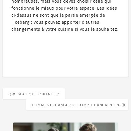
nombreuses, mais vous devez choisir celle qui
fonctionne le mieux pour votre espace. Les idées
ci-dessus ne sont que la partie émergée de
l’iceberg ; vous pouvez apporter d’autres
changements à votre cuisine si vous le souhaitez.
QU’EST-CE QUE FORTNITE ?
COMMENT CHANGER DE COMPTE BANCAIRE EN TOUTE SIMPLICITÉ