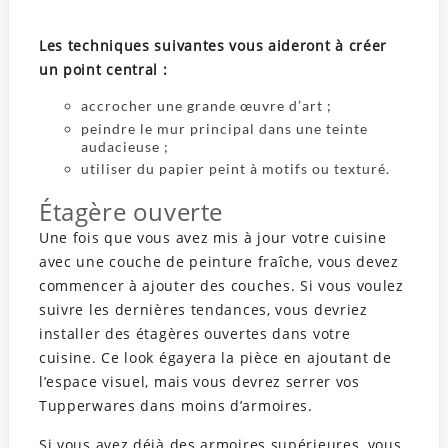
Les techniques suivantes vous aideront à créer
un point central :
accrocher une grande œuvre d’art ;
peindre le mur principal dans une teinte
audacieuse ;
utiliser du papier peint à motifs ou texturé.
Étagère ouverte
Une fois que vous avez mis à jour votre cuisine
avec une couche de peinture fraîche, vous devez
commencer à ajouter des couches. Si vous voulez
suivre les dernières tendances, vous devriez
installer des étagères ouvertes dans votre
cuisine. Ce look égayera la pièce en ajoutant de
l’espace visuel, mais vous devrez serrer vos
Tupperwares dans moins d’armoires.
Si vous avez déjà des armoires supérieures, vous