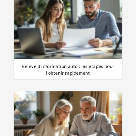
Relevé d’information auto : les étapes pour
l’obtenir rapidement