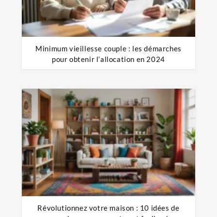
Minimum vieillesse couple : les démarches
pour obtenir l’allocation en 2024
Révolutionnez votre maison : 10 idées de