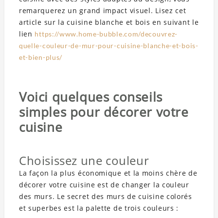
remarquerez un grand impact visuel. Lisez cet
article sur la cuisine blanche et bois en suivant le
lien
https://www.home-bubble.com/decouvrez-
quelle-couleur-de-mur-pour-cuisine-blanche-et-bois-
et-bien-plus/
Voici quelques conseils
simples pour décorer votre
cuisine
Choisissez une couleur
La façon la plus économique et la moins chère de
décorer votre cuisine est de changer la couleur
des murs. Le secret des murs de cuisine colorés
et superbes est la palette de trois couleurs :