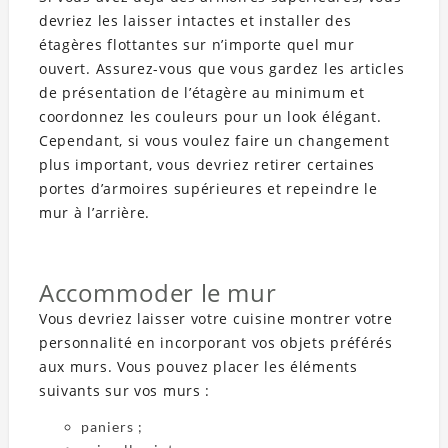
devriez les laisser intactes et installer des
étagères flottantes sur n’importe quel mur
ouvert. Assurez-vous que vous gardez les articles
de présentation de l’étagère au minimum et
coordonnez les couleurs pour un look élégant.
Cependant, si vous voulez faire un changement
plus important, vous devriez retirer certaines
portes d’armoires supérieures et repeindre le
mur à l’arrière.
Accommoder le mur
Vous devriez laisser votre cuisine montrer votre
personnalité en incorporant vos objets préférés
aux murs. Vous pouvez placer les éléments
suivants sur vos murs :
paniers ;