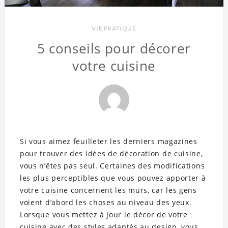
VIE PRATIQUE
5 conseils pour décorer
votre cuisine
Si vous aimez feuilleter les derniers magazines
pour trouver des idées de décoration de cuisine,
vous n’êtes pas seul. Certaines des modifications
les plus perceptibles que vous pouvez apporter à
votre cuisine concernent les murs, car les gens
voient d’abord les choses au niveau des yeux.
Lorsque vous mettez à jour le décor de votre
cuisine avec des styles adaptés au design, vous