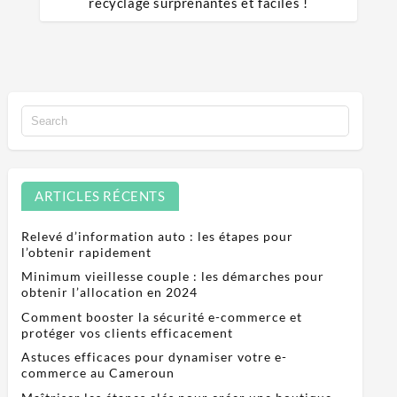
recyclage surprenantes et faciles !
ARTICLES RÉCENTS
Relevé d’information auto : les étapes pour
l’obtenir rapidement
Minimum vieillesse couple : les démarches pour
obtenir l’allocation en 2024
Comment booster la sécurité e-commerce et
protéger vos clients efficacement
Astuces efficaces pour dynamiser votre e-
commerce au Cameroun