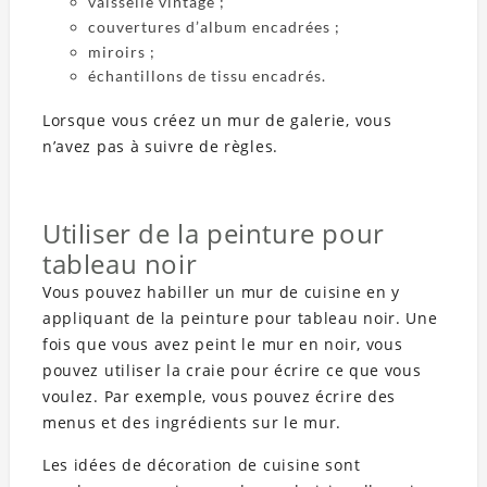
vaisselle vintage ;
couvertures d’album encadrées ;
miroirs ;
échantillons de tissu encadrés.
Lorsque vous créez un mur de galerie, vous
n’avez pas à suivre de règles.
Utiliser de la peinture pour
tableau noir
Vous pouvez habiller un mur de cuisine en y
appliquant de la peinture pour tableau noir. Une
fois que vous avez peint le mur en noir, vous
pouvez utiliser la craie pour écrire ce que vous
voulez. Par exemple, vous pouvez écrire des
menus et des ingrédients sur le mur.
Les idées de décoration de cuisine sont