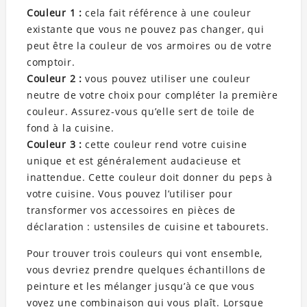
Couleur 1 :
cela fait référence à une couleur
existante que vous ne pouvez pas changer, qui
peut être la couleur de vos armoires ou de votre
comptoir.
Couleur 2 :
vous pouvez utiliser une couleur
neutre de votre choix pour compléter la première
couleur. Assurez-vous qu’elle sert de toile de
fond à la cuisine.
Couleur 3 :
cette couleur rend votre cuisine
unique et est généralement audacieuse et
inattendue. Cette couleur doit donner du peps à
votre cuisine. Vous pouvez l’utiliser pour
transformer vos accessoires en pièces de
déclaration : ustensiles de cuisine et tabourets.
Pour trouver trois couleurs qui vont ensemble,
vous devriez prendre quelques échantillons de
peinture et les mélanger jusqu’à ce que vous
voyez une combinaison qui vous plaît. Lorsque