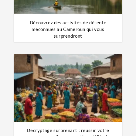
Découvrez des activités de détente
méconnues au Cameroun qui vous
surprendront
Décryptage surprenant : réussir votre