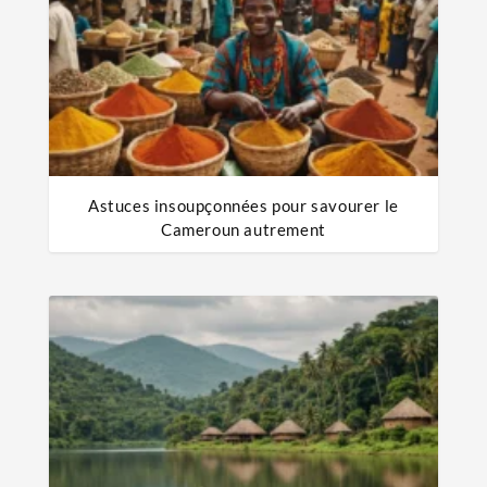
Astuces insoupçonnées pour savourer le
Cameroun autrement