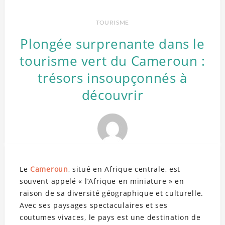
TOURISME
Plongée surprenante dans le
tourisme vert du Cameroun :
trésors insoupçonnés à
découvrir
Le
Cameroun
, situé en Afrique centrale, est
souvent appelé « l’Afrique en miniature » en
raison de sa diversité géographique et culturelle.
Avec ses paysages spectaculaires et ses
coutumes vivaces, le pays est une destination de