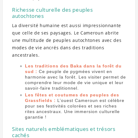
Richesse culturelle des peuples
autochtones
La diversité humaine est aussi impressionnante
que celle de ses paysages. Le Cameroun abrite
une multitude de peuples autochtones avec des
modes de vie ancrés dans des traditions
ancestrales.
Les traditions des Baka dans la forêt du
sud :
Ce peuple de pygmées vivent en
harmonie avec la forêt. Les visiter permet de
comprendre leur mode de vie unique et leur
savoir-faire traditionnel.
Les fêtes et coutumes des peuples des
Grassfields :
L’ouest Cameroun est célèbre
pour ses festivités colorées et ses riches
rites ancestraux. Une immersion culturelle
garantie !
Sites naturels emblématiques et trésors
cachés