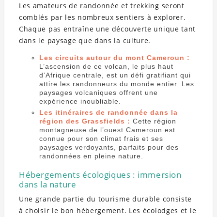
Les amateurs de randonnée et trekking seront
comblés par les nombreux sentiers à explorer.
Chaque pas entraîne une découverte unique tant
dans le paysage que dans la culture.
Les circuits autour du mont Cameroun :
L’ascension de ce volcan, le plus haut
d’Afrique centrale, est un défi gratifiant qui
attire les randonneurs du monde entier. Les
paysages volcaniques offrent une
expérience inoubliable.
Les itinéraires de randonnée dans la
région des Grassfields :
Cette région
montagneuse de l’ouest Cameroun est
connue pour son climat frais et ses
paysages verdoyants, parfaits pour des
randonnées en pleine nature.
Hébergements écologiques : immersion
dans la nature
Une grande partie du tourisme durable consiste
à choisir le bon hébergement. Les écolodges et le