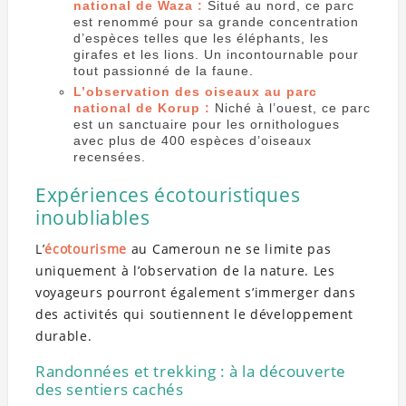
national de Waza :
Situé au nord, ce parc
est renommé pour sa grande concentration
d’espèces telles que les éléphants, les
girafes et les lions. Un incontournable pour
tout passionné de la faune.
L’observation des oiseaux au parc
national de Korup :
Niché à l’ouest, ce parc
est un sanctuaire pour les ornithologues
avec plus de 400 espèces d’oiseaux
recensées.
Expériences écotouristiques
inoubliables
L’
écotourisme
au Cameroun ne se limite pas
uniquement à l’observation de la nature. Les
voyageurs pourront également s’immerger dans
des activités qui soutiennent le développement
durable.
Randonnées et trekking : à la découverte
des sentiers cachés