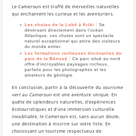
Le Cameroun est truffé de merveilles naturelles
qui enchantent les curieux et les aventuriers.
Les chutes de la Lobé à Kribi :
Se
déversant directement dans l’océan
Atlantique, ces chutes sont un spectacle
naturel exceptionnel qui attire des visiteurs
du monde entier.
Les formations rocheuses étonnantes du
parc de la Bénoué :
Ce parc situé au nord
offre d’incroyables paysages rocheux,
parfaits pour les photographes et les
amateurs de géologie.
En conclusion, partir à la découverte du
tourisme
vert au Cameroun
est une aventure unique. En
quête de splendeurs naturelles, d’expériences
écotouristiques et d’une immersion culturelle
inoubliable, le Cameroun est, sans aucun doute,
une destination à inscrire sur votre liste. En
choisissant un tourisme respectueux de