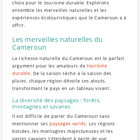
choix pour le
tourisme durable
. Explorons
ensemble les merveilles naturelles et les
expériences écotouristiques que le Cameroun a à
offrir.
Les merveilles naturelles du
Cameroun
La richesse naturelle du Cameroun est le parfait
argument pour les amateurs de
tourisme
durable
. De la saison sèche à la saison des
pluies, chaque région dévoile ses atouts,
transformant le pays en un tableau vivant.
La diversité des paysages : forêts,
montagnes et savanes
Il est difficile de parler du Cameroun sans
mentionner ses
paysages variés
. Les régions
boisées, les montagnes majestueuses et les
vastes savanes s’étendent à perte de vue.