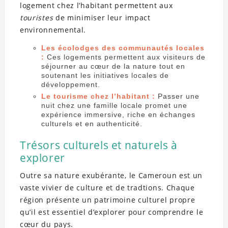
logement chez l’habitant permettent aux
touristes
de minimiser leur impact
environnemental.
Les écolodges des communautés locales
:
Ces logements permettent aux visiteurs de
séjourner au cœur de la nature tout en
soutenant les initiatives locales de
développement.
Le tourisme chez l’habitant :
Passer une
nuit chez une famille locale promet une
expérience immersive, riche en échanges
culturels et en authenticité.
Trésors culturels et naturels à
explorer
Outre sa nature exubérante, le Cameroun est un
vaste vivier de culture et de tradtions. Chaque
région présente un patrimoine culturel propre
qu’il est essentiel d’explorer pour comprendre le
cœur du pays.