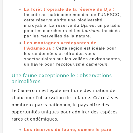
La forêt tropicale de la réserve du Dja :
Inscrite au patrimoine mondial de l’UNESCO,
cette réserve abrite une biodiversité
incroyable. La réserve du Dja est un paradis
pour les chercheurs et les
touristes
fascinés
par les merveilles de la nature.
Les montagnes verdoyantes de
l’Adamaoua :
Cette région est idéale pour
les randonnées et offre des vues
spectaculaires sur les vallées environnantes,
un havre pour l’
écotourisme cameroun
.
Une faune exceptionnelle : observations
animalières
Le Cameroun est également une destination de
choix pour l’observation de la faune. Grâce à ses
nombreux parcs nationaux, le pays offre des
opportunités uniques pour admirer des espèces
rares et endémiques.
Les réserves de faune, comme le parc