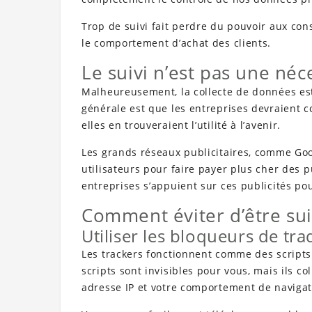
Trop de suivi fait perdre du pouvoir aux co
le comportement d’achat des clients.
Le suivi n’est pas une néc
Malheureusement, la collecte de données est
générale est que les entreprises devraient c
elles en trouveraient l’utilité à l’avenir.
Les grands réseaux publicitaires, comme Goo
utilisateurs pour faire payer plus cher des 
entreprises s’appuient sur ces publicités pou
Comment éviter d’être sui
Utiliser les bloqueurs de tr
Les trackers fonctionnent comme des scripts
scripts sont invisibles pour vous, mais ils c
adresse IP et votre comportement de navigat