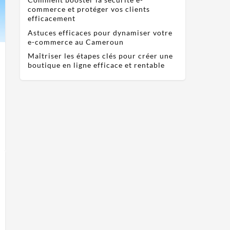
commerce et protéger vos clients
efficacement
Astuces efficaces pour dynamiser votre
e-commerce au Cameroun
Maîtriser les étapes clés pour créer une
boutique en ligne efficace et rentable