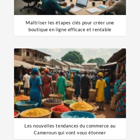
Maîtriser les étapes clés pour créer une
boutique en ligne efficace et rentable
Les nouvelles tendances du commerce au
Cameroun qui vont vous étonner