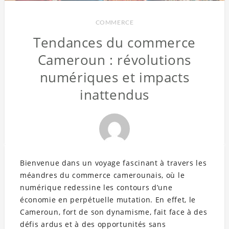
COMMERCE
Tendances du commerce
Cameroun : révolutions
numériques et impacts
inattendus
Bienvenue dans un voyage fascinant à travers les
méandres du commerce camerounais, où le
numérique redessine les contours d’une
économie en perpétuelle mutation. En effet, le
Cameroun, fort de son dynamisme, fait face à des
défis ardus et à des opportunités sans