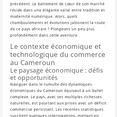
précédent. Le battement de cœur de son marché
réside dans une élégante valse entre tradition et
modernité numérique. Alors, quels
chamboulements et évolutions jalonnent la route
de ce pays africain ? Plongeons un peu plus
profondément dans cette aventure.
Le contexte économique et
technologique du commerce
au Cameroun
Le paysage économique : défis
et opportunités
Naviguer dans le tumulte des dynamiques
économiques du Cameroun équivaut à un ballet
complexe. Le pays, avec ses multiples richesses
naturelles, est pourtant aux prises avec un déficit
commercial persistant. Les récentes statistiques
suscitent quelques interrogations, mettant en