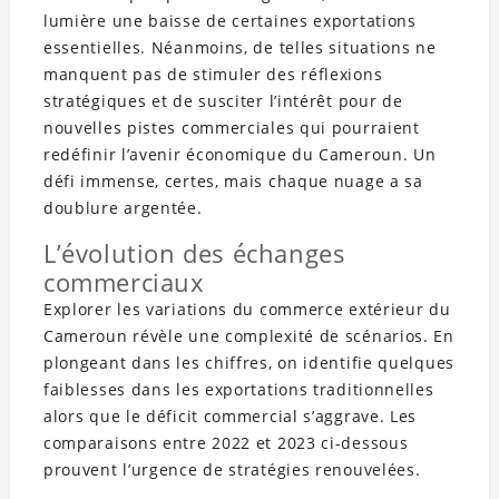
lumière une baisse de certaines exportations
essentielles. Néanmoins, de telles situations ne
manquent pas de stimuler des réflexions
stratégiques et de susciter l’intérêt pour de
nouvelles pistes commerciales qui pourraient
redéfinir l’avenir économique du Cameroun. Un
défi immense, certes, mais chaque nuage a sa
doublure argentée.
L’évolution des échanges
commerciaux
Explorer les variations du commerce extérieur du
Cameroun révèle une complexité de scénarios. En
plongeant dans les chiffres, on identifie quelques
faiblesses dans les exportations traditionnelles
alors que le déficit commercial s’aggrave. Les
comparaisons entre 2022 et 2023 ci-dessous
prouvent l’urgence de stratégies renouvelées.