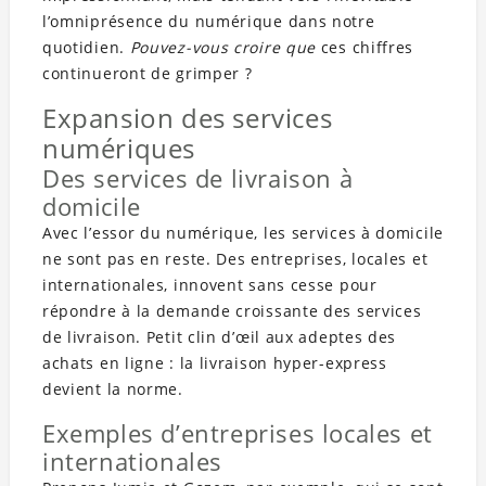
l’omniprésence du numérique dans notre
quotidien.
Pouvez-vous croire que
ces chiffres
continueront de grimper ?
Expansion des services
numériques
Des services de livraison à
domicile
Avec l’essor du numérique, les services à domicile
ne sont pas en reste. Des entreprises, locales et
internationales, innovent sans cesse pour
répondre à la demande croissante des services
de livraison. Petit clin d’œil aux adeptes des
achats en ligne : la livraison hyper-express
devient la norme.
Exemples d’entreprises locales et
internationales