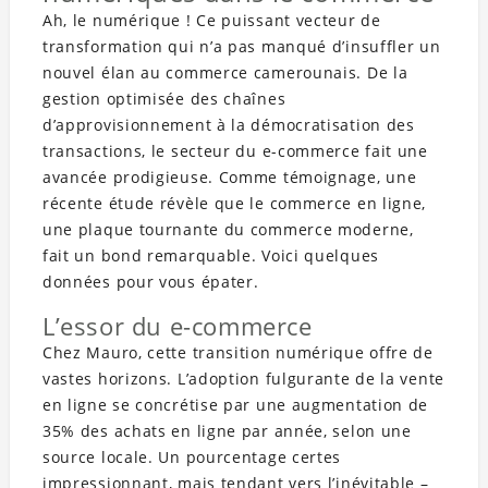
Ah, le numérique ! Ce puissant vecteur de
transformation qui n’a pas manqué d’insuffler un
nouvel élan au commerce camerounais. De la
gestion optimisée des chaînes
d’approvisionnement à la démocratisation des
transactions, le secteur du e-commerce fait une
avancée prodigieuse. Comme témoignage, une
récente étude révèle que le commerce en ligne,
une plaque tournante du commerce moderne,
fait un bond remarquable. Voici quelques
données pour vous épater.
L’essor du e-commerce
Chez Mauro, cette transition numérique offre de
vastes horizons. L’adoption fulgurante de la vente
en ligne se concrétise par une augmentation de
35% des achats en ligne par année, selon une
source locale. Un pourcentage certes
impressionnant, mais tendant vers l’inévitable –