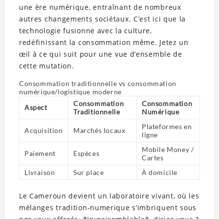
une ère numérique, entraînant de nombreux
autres changements sociétaux. C’est ici que la
technologie fusionne avec la culture,
redéfinissant la consommation même. Jetez un
œil à ce qui suit pour une vue d’ensemble de
cette mutation.
Consommation traditionnelle vs consommation
numérique/logistique moderne
Consommation
Consommation
Aspect
Traditionnelle
Numérique
Plateformes en
Acquisition
Marchés locaux
ligne
Mobile Money /
Paiement
Espèces
Cartes
Livraison
Sur place
À domicile
Le Cameroun devient un laboratoire vivant, où les
mélanges tradition-numerique s’imbriquent sous