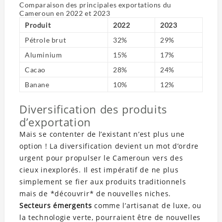
Comparaison des principales exportations du
Cameroun en 2022 et 2023
Produit
2022
2023
Pétrole brut
32%
29%
Aluminium
15%
17%
Cacao
28%
24%
Banane
10%
12%
Diversification des produits
d’exportation
Mais se contenter de l’existant n’est plus une
option ! La diversification devient un mot d’ordre
urgent pour propulser le Cameroun vers des
cieux inexplorés. Il est impératif de ne plus
simplement se fier aux produits traditionnels
mais de *découvrir* de nouvelles niches.
Secteurs émergents
comme l’artisanat de luxe, ou
la technologie verte, pourraient être de nouvelles