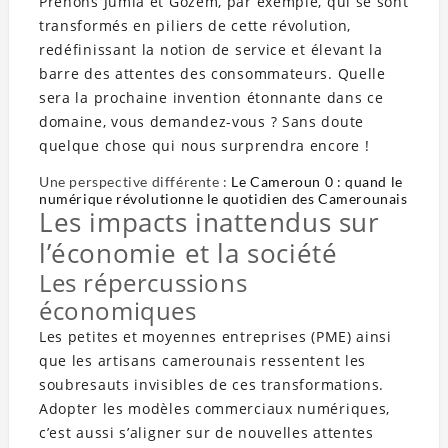
Prenons Jumia et Gozem, par exemple, qui se sont
transformés en piliers de cette révolution,
redéfinissant la notion de service et élevant la
barre des attentes des consommateurs. Quelle
sera la prochaine invention étonnante dans ce
domaine, vous demandez-vous ? Sans doute
quelque chose qui nous surprendra encore !
Une perspective différente :
Le Cameroun 0 : quand le
numérique révolutionne le quotidien des Camerounais
Les impacts inattendus sur
l’économie et la société
Les répercussions
économiques
Les petites et moyennes entreprises (PME) ainsi
que les artisans camerounais ressentent les
soubresauts invisibles de ces transformations.
Adopter les modèles commerciaux numériques,
c’est aussi s’aligner sur de nouvelles attentes