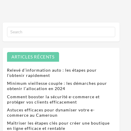
ARTICLES RÉCENTS
Relevé d’information auto : les étapes pour
l’obtenir rapidement
Minimum vieillesse couple : les démarches pour
obtenir l’allocation en 2024
Comment booster la sécurité e-commerce et
protéger vos clients efficacement
Astuces efficaces pour dynamiser votre e-
commerce au Cameroun
Maîtriser les étapes clés pour créer une boutique
en ligne efficace et rentable