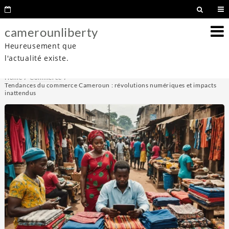
camerounliberty
Heureusement que
l'actualité existe.
Home
Commerce
Tendances du commerce Cameroun : révolutions numériques et impacts
inattendus