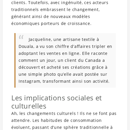
clients. Toutefois, avec ingénuité, ces acteurs
traditionnels embrassent le changement,
générant ainsi de nouveaux modèles
économiques porteurs de croissance.
Jacqueline, une artisane textile à
Douala, a vu son chiffre d’affaires tripler en
adoptant les ventes en ligne. Elle raconte
comment un jour, un client du Canada a
découvert et acheté ses créations grâce à
une simple photo qu’elle avait postée sur
Instagram, transformant ainsi son activité.
Les implications sociales et
culturelles
Ah, les changements culturels ! Ils ne se font pas
attendre. Les habitudes de consommation
évoluent, passant d’une sphère traditionnelle à