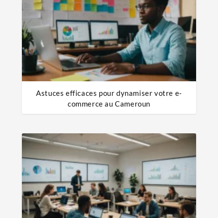
Astuces efficaces pour dynamiser votre e-
commerce au Cameroun